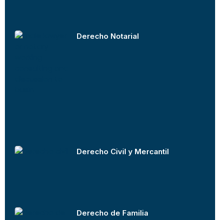
Derecho Notarial
Derecho Civil y Mercantil
Derecho de Familia