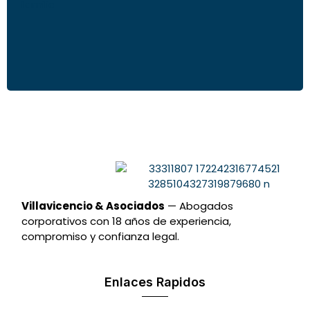
Villavicencio & Asociados
— Abogados
corporativos con 18 años de experiencia,
compromiso y confianza legal.
Enlaces Rapidos