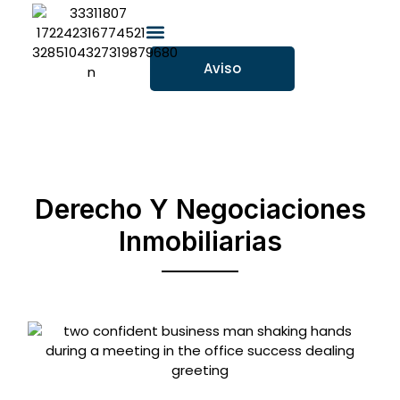
Aviso
Derecho Y Negociaciones
Inmobiliarias