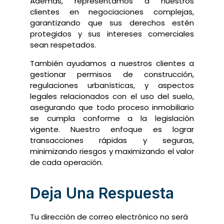
Además, representamos a nuestros
clientes en negociaciones complejas,
garantizando que sus derechos estén
protegidos y sus intereses comerciales
sean respetados.
También ayudamos a nuestros clientes a
gestionar permisos de construcción,
regulaciones urbanísticas, y aspectos
legales relacionados con el uso del suelo,
asegurando que todo proceso inmobiliario
se cumpla conforme a la legislación
vigente. Nuestro enfoque es lograr
transacciones rápidas y seguras,
minimizando riesgos y maximizando el valor
de cada operación.
Deja Una Respuesta
Tu dirección de correo electrónico no será