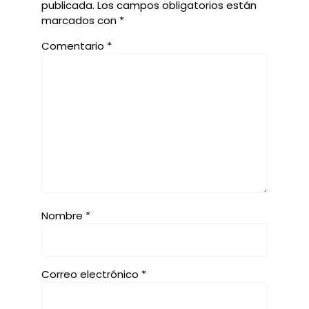
publicada.
Los campos obligatorios están
marcados con
*
Comentario
*
Nombre
*
Correo electrónico
*