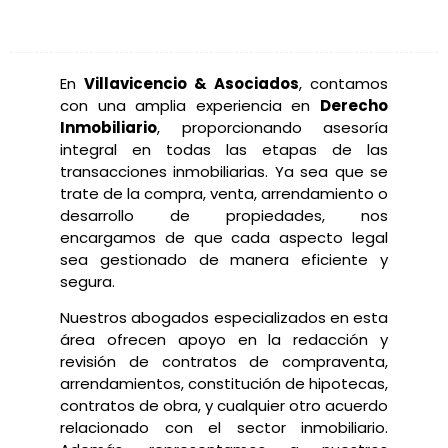
En
Villavicencio & Asociados
, contamos
con una amplia experiencia en
Derecho
Inmobiliario
, proporcionando asesoría
integral en todas las etapas de las
transacciones inmobiliarias. Ya sea que se
trate de la compra, venta, arrendamiento o
desarrollo de propiedades, nos
encargamos de que cada aspecto legal
sea gestionado de manera eficiente y
segura.
Nuestros abogados especializados en esta
área ofrecen apoyo en la redacción y
revisión de contratos de compraventa,
arrendamientos, constitución de hipotecas,
contratos de obra, y cualquier otro acuerdo
relacionado con el sector inmobiliario.