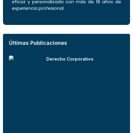
eficaz y personalizada con más de 18 años de
experiencia profesional.
Últimas Publicaciones
Derecho Corporativo