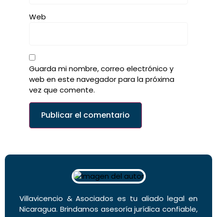
Web
Guarda mi nombre, correo electrónico y
web en este navegador para la próxima
vez que comente.
Villavicencio & Asociados es tu aliado legal en
Nicaragua. Brindamos asesoría jurídica confiable,